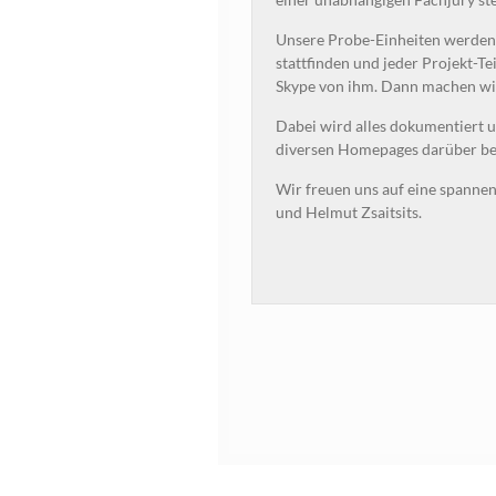
Unsere Probe-Einheiten werden 
stattfinden und jeder Projekt-
Skype von ihm. Dann machen wi
Dabei wird alles dokumentiert 
diversen Homepages darüber be
Wir freuen uns auf eine spanne
und Helmut Zsaitsits.