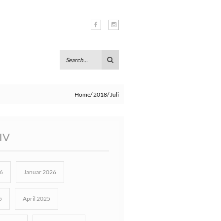
Home
2018
Juli
IV
6
Januar 2026
5
April 2025