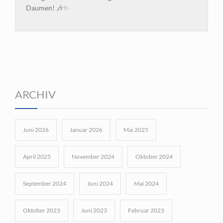
Daumen! 🎶✨
ARCHIV
Juni 2026
Januar 2026
Mai 2025
April 2025
November 2024
Oktober 2024
September 2024
Juni 2024
Mai 2024
Oktober 2023
Juni 2023
Februar 2023