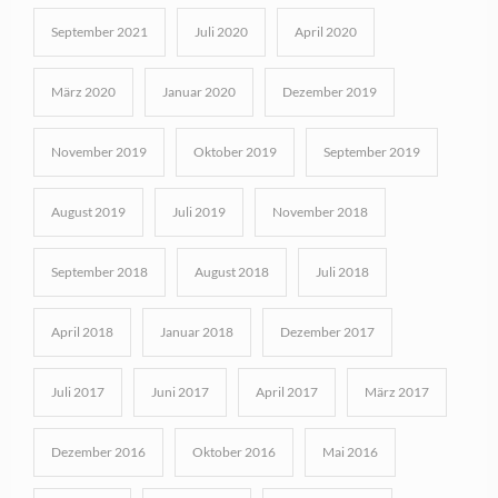
September 2021
Juli 2020
April 2020
März 2020
Januar 2020
Dezember 2019
November 2019
Oktober 2019
September 2019
August 2019
Juli 2019
November 2018
September 2018
August 2018
Juli 2018
April 2018
Januar 2018
Dezember 2017
Juli 2017
Juni 2017
April 2017
März 2017
Dezember 2016
Oktober 2016
Mai 2016