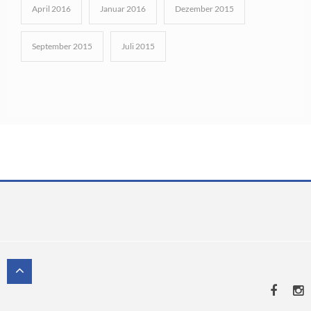
April 2016
Januar 2016
Dezember 2015
September 2015
Juli 2015