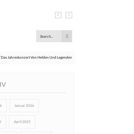
Das Jahreskonzert Von Helden Und Legenden
IV
6
Januar 2026
5
April 2025