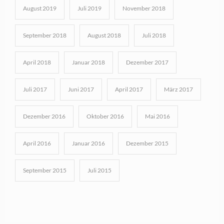
August 2019
Juli 2019
November 2018
September 2018
August 2018
Juli 2018
April 2018
Januar 2018
Dezember 2017
Juli 2017
Juni 2017
April 2017
März 2017
Dezember 2016
Oktober 2016
Mai 2016
April 2016
Januar 2016
Dezember 2015
September 2015
Juli 2015