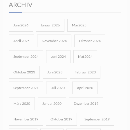
ARCHIV
Juni 2026
Januar 2026
Mai 2025
April 2025
November 2024
Oktober 2024
September 2024
Juni 2024
Mai 2024
Oktober 2023
Juni 2023
Februar 2023
September 2021
Juli 2020
April 2020
März 2020
Januar 2020
Dezember 2019
November 2019
Oktober 2019
September 2019