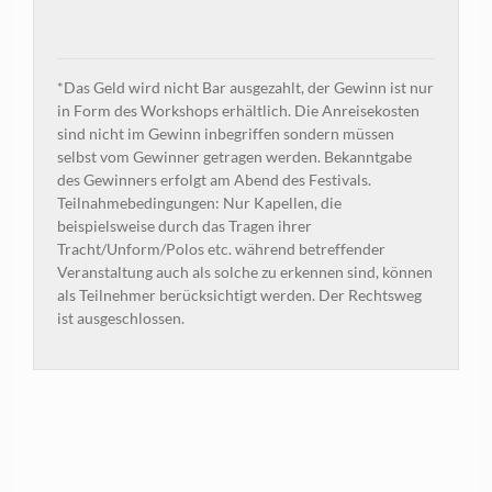
*Das Geld wird nicht Bar ausgezahlt, der Gewinn ist nur
in Form des Workshops erhältlich. Die Anreisekosten
sind nicht im Gewinn inbegriffen sondern müssen
selbst vom Gewinner getragen werden. Bekanntgabe
des Gewinners erfolgt am Abend des Festivals.
Teilnahmebedingungen: Nur Kapellen, die
beispielsweise durch das Tragen ihrer
Tracht/Unform/Polos etc. während betreffender
Veranstaltung auch als solche zu erkennen sind, können
als Teilnehmer berücksichtigt werden. Der Rechtsweg
ist ausgeschlossen.