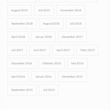
August 2019
Juli 2019
November 2018
September 2018
August 2018
Juli 2018
April 2018
Januar 2018
Dezember 2017
Juli 2017
Juni 2017
April 2017
März 2017
Dezember 2016
Oktober 2016
Mai 2016
April 2016
Januar 2016
Dezember 2015
September 2015
Juli 2015