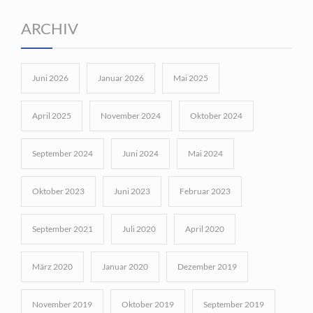
ARCHIV
Juni 2026
Januar 2026
Mai 2025
April 2025
November 2024
Oktober 2024
September 2024
Juni 2024
Mai 2024
Oktober 2023
Juni 2023
Februar 2023
September 2021
Juli 2020
April 2020
März 2020
Januar 2020
Dezember 2019
November 2019
Oktober 2019
September 2019