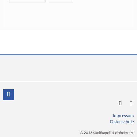
Impressum
Datenschutz
© 2018 Stadtkapelle Leipheim e.V.