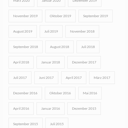
März 2020
Januar 2020
Dezember 2019
November 2019
Oktober 2019
September 2019
August 2019
Juli 2019
November 2018
September 2018
August 2018
Juli 2018
April 2018
Januar 2018
Dezember 2017
Juli 2017
Juni 2017
April 2017
März 2017
Dezember 2016
Oktober 2016
Mai 2016
April 2016
Januar 2016
Dezember 2015
September 2015
Juli 2015