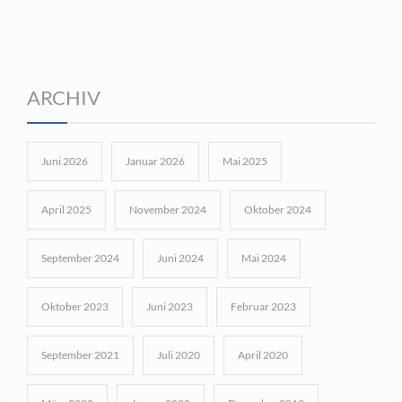
ARCHIV
Juni 2026
Januar 2026
Mai 2025
April 2025
November 2024
Oktober 2024
September 2024
Juni 2024
Mai 2024
Oktober 2023
Juni 2023
Februar 2023
September 2021
Juli 2020
April 2020