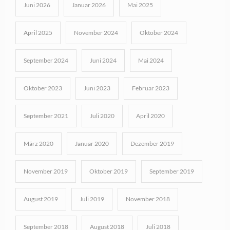
Juni 2026
Januar 2026
Mai 2025
April 2025
November 2024
Oktober 2024
September 2024
Juni 2024
Mai 2024
Oktober 2023
Juni 2023
Februar 2023
September 2021
Juli 2020
April 2020
März 2020
Januar 2020
Dezember 2019
November 2019
Oktober 2019
September 2019
August 2019
Juli 2019
November 2018
September 2018
August 2018
Juli 2018