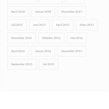
April 2018
Januar 2018
Dezember 2017
Juli 2017
Juni 2017
April 2017
März 2017
Dezember 2016
Oktober 2016
Mai 2016
April 2016
Januar 2016
Dezember 2015
September 2015
Juli 2015