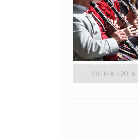
08 / MAI / 2016