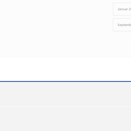
Januar 
Septemb