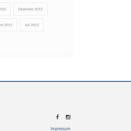
2016
Dezember 2015
er 2015
Juli 2015
Impressum